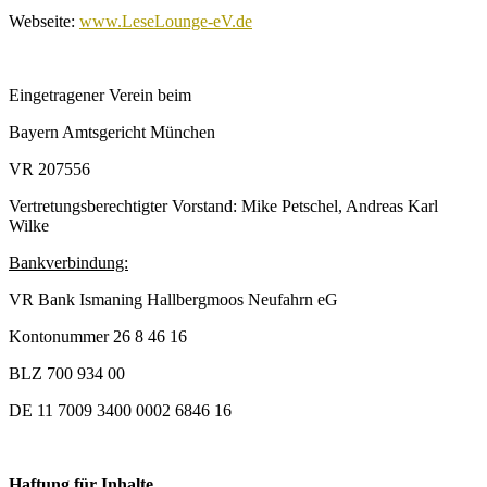
Webseite:
www.LeseLounge-eV.de
Eingetragener Verein beim
Bayern Amtsgericht München
VR 207556
Vertretungsberechtigter Vorstand: Mike Petschel, Andreas Karl
Wilke
Bankverbindung:
VR Bank Ismaning Hallbergmoos Neufahrn eG
Kontonummer 26 8 46 16
BLZ 700 934 00
DE 11 7009 3400 0002 6846 16
Haftung für Inhalte